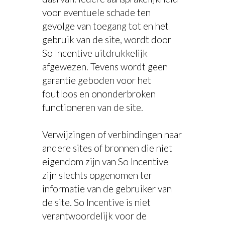
voor eventuele schade ten
gevolge van toegang tot en het
gebruik van de site, wordt door
So Incentive uitdrukkelijk
afgewezen. Tevens wordt geen
garantie geboden voor het
foutloos en ononderbroken
functioneren van de site.
Verwijzingen of verbindingen naar
andere sites of bronnen die niet
eigendom zijn van So Incentive
zijn slechts opgenomen ter
informatie van de gebruiker van
de site. So Incentive is niet
verantwoordelijk voor de