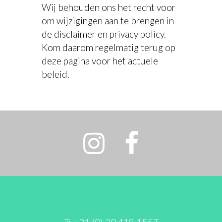
Wij behouden ons het recht voor
om wijzigingen aan te brengen in
de disclaimer en privacy policy.
Kom daarom regelmatig terug op
deze pagina voor het actuele
beleid.