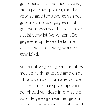
gecreëerde site. So Incentive wijst
hierbij alle aansprakelijkheid af
voor schade ten gevolge van het
gebruik van deze gegevens of
gegevens waarnaar links op deze
site(s) verwijst (verwijzen). De
gegevens op deze site kunnen
zonder waarschuwing worden
gewijzigd.
So Incentive geeft geen garanties
met betrekking tot de aard en de
inhoud van de informatie van de
site en is niet aansprakelijk voor
de inhoud van deze informatie of
voor de gevolgen van het gebruik
daarvan. Iedere aansprakelijkheid