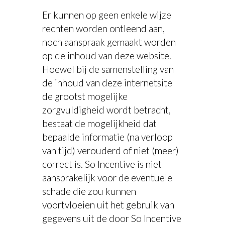
Er kunnen op geen enkele wijze
rechten worden ontleend aan,
noch aanspraak gemaakt worden
op de inhoud van deze website.
Hoewel bij de samenstelling van
de inhoud van deze internetsite
de grootst mogelijke
zorgvuldigheid wordt betracht,
bestaat de mogelijkheid dat
bepaalde informatie (na verloop
van tijd) verouderd of niet (meer)
correct is. So Incentive is niet
aansprakelijk voor de eventuele
schade die zou kunnen
voortvloeien uit het gebruik van
gegevens uit de door So Incentive