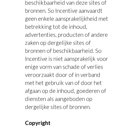
beschikbaarheid van deze sites of
bronnen. So Incentive aanvaardt
geen enkele aansprakelijkheid met
betrekking tot de inhoud,
advertenties, producten of andere
zaken op dergelijke sites of
bronnen of beschikbaarheid. So
Incentive is niet aansprakelijk voor
enige vorm van schade of verlies
veroorzaakt door of in verband
met het gebruik van of door het
afgaan op de inhoud, goederen of
diensten als aangeboden op
dergelijke sites of bronnen.
Copyright