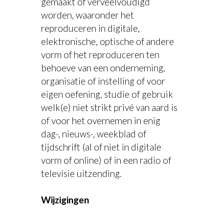
gemaakt of verveelvoudigd
worden, waaronder het
reproduceren in digitale,
elektronische, optische of andere
vorm of het reproduceren ten
behoeve van een onderneming,
organisatie of instelling of voor
eigen oefening, studie of gebruik
welk(e) niet strikt privé van aard is
of voor het overnemen in enig
dag-, nieuws-, weekblad of
tijdschrift (al of niet in digitale
vorm of online) of in een radio of
televisie uitzending.
Wijzigingen