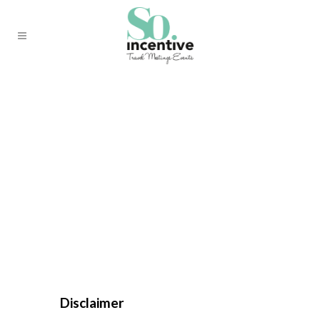
Disclaimer