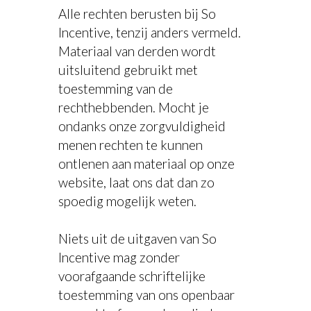
Alle rechten berusten bij So
Incentive, tenzij anders vermeld.
Materiaal van derden wordt
uitsluitend gebruikt met
toestemming van de
rechthebbenden. Mocht je
ondanks onze zorgvuldigheid
menen rechten te kunnen
ontlenen aan materiaal op onze
website, laat ons dat dan zo
spoedig mogelijk weten.
Niets uit de uitgaven van So
Incentive mag zonder
voorafgaande schriftelijke
toestemming van ons openbaar