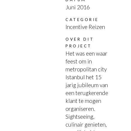
Juni 2016
CATEGORIE
Incentive Reizen
OVER DIT
PROJECT
Het was een waar
feest om in
metropolitan city
Istanbul het 15
jarig jubileum van
een terugkerende
klant te mogen
organiseren.
Sightseeing,
culinair genieten,