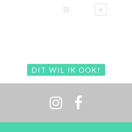
DIT WIL IK OOK!