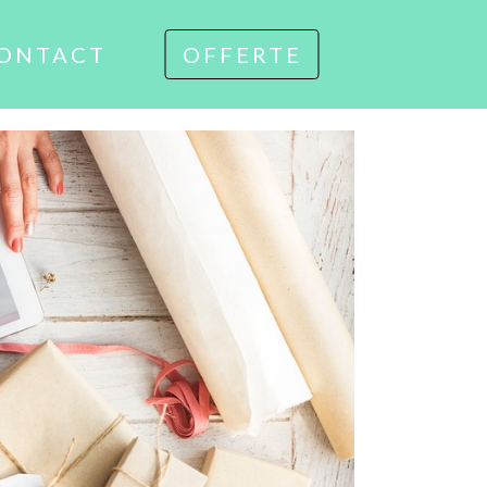
ONTACT
OFFERTE