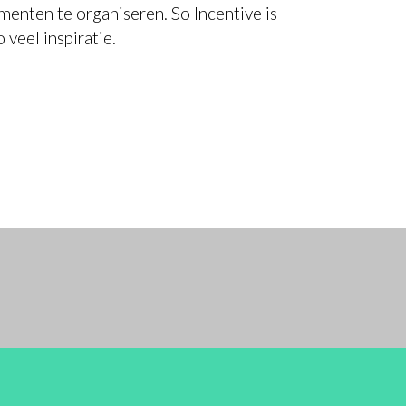
enten te organiseren. So Incentive is
veel inspiratie.