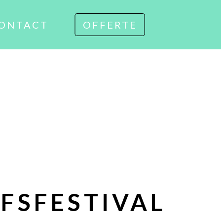
ONTACT
OFFERTE
JFSFESTIVAL